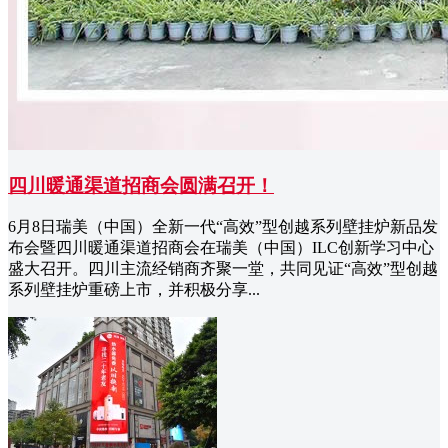
四川暖通渠道招商会圆满召开！
6月8日瑞美（中国）全新一代“高效”型创越系列壁挂炉新品发
布会暨四川暖通渠道招商会在瑞美（中国）ILC创新学习中心
盛大召开。四川主流经销商齐聚一堂，共同见证“高效”型创越
系列壁挂炉重磅上市，并积极分享...