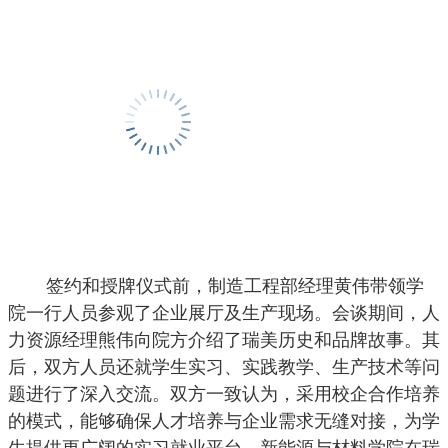
签约和授牌仪式前，制造工程部经理黄伟带领学
院一行人员参观了企业展厅及生产现场。会谈期间，人
力资源经理熊伟向院方介绍了瑞美历史和品牌故事。其
后，双方人员还就学生实习、实践教学、生产技术等问
题进行了深入交流。双方一致认为，采用校企合作培养
的模式，能够确保人才培养与企业需求无缝对接，为学