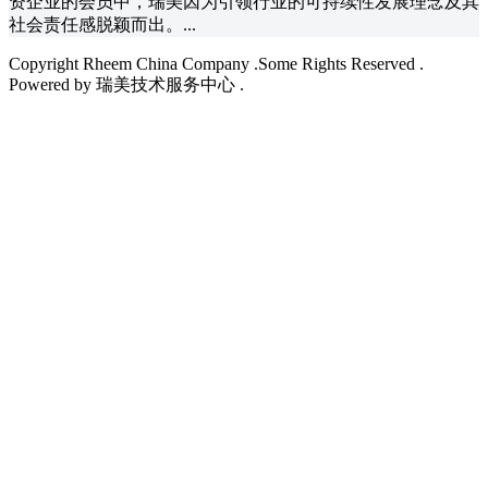
资企业的会员中，瑞美因为引领行业的可持续性发展理念及其
社会责任感脱颖而出。...
Copyright Rheem China Company .Some Rights Reserved .
Powered by 瑞美技术服务中心 .