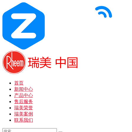
首页
新闻中心
产品中心
售后服务
瑞美荣誉
瑞美案例
联系我们