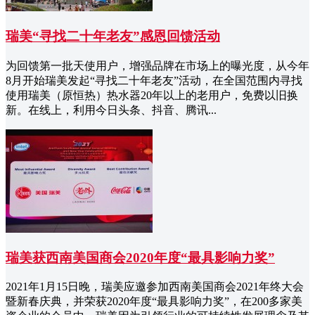
瑞美“寻找二十年老友”感恩回馈活动
为回馈第一批天使用户，增强品牌在市场上的曝光度，从今年
8月开始瑞美发起“寻找二十年老友”活动，在全国范围内寻找
使用瑞美（原恒热）热水器20年以上的老用户，免费以旧换
新。在线上，利用今日头条、抖音、腾讯...
瑞美获西南美国商会2020年度“最具影响力奖”
2021年1月15日晚，瑞美应邀参加西南美国商会2021年终大会
暨新春庆典，并荣获2020年度“最具影响力奖”，在200多家美