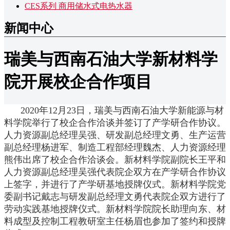
CES系列 商用储水式电热水器
新闻中心
瑞美与西南石油大学新材料学
院开展校企合作项目
2020年12月23日，瑞美与西南石油大学新能源与材
料学院举行了校企合作洽谈并签订了产学研合作协议。
人力资源副总经理吴强、研发副总经理文勇、生产运营
副总经理杨进军、制造工程部经理魏杰、人力资源经理
熊伟出席了校企合作洽谈会。新材料学院副院长王平和
人力资源副总经理吴强代表院企双方在产学研合作协议
上签字，并进行了产学研基地授牌仪式。新材料学院党
委副书记戴志与研发副总经理文勇代表院企双方进行了
劳动实践基地授牌仪式。新材料学院院长助理向东、材
料成型及控制工程教研室主任杨眉也参加了签约和授牌