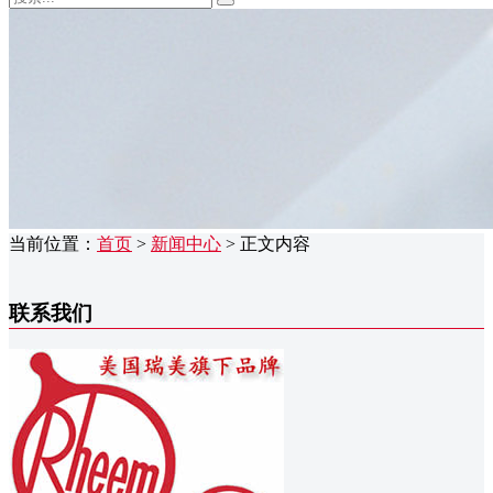
当前位置：
首页
>
新闻中心
> 正文内容
联系我们