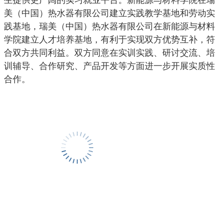
生提供更广阔的实习就业平台。新能源与材料学院在瑞
美（中国）热水器有限公司建立实践教学基地和劳动实
践基地，瑞美（中国）热水器有限公司在新能源与材料
学院建立人才培养基地，有利于实现双方优势互补，符
合双方共同利益。双方同意在实训实践、研讨交流、培
训辅导、合作研究、产品开发等方面进一步开展实质性
合作。