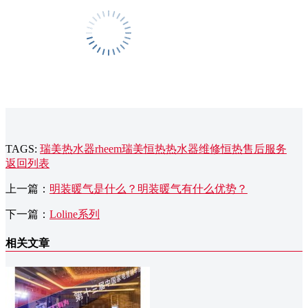
TAGS:
瑞美热水器
rheem瑞美
恒热热水器维修
恒热售后服务
返回列表
上一篇：
明装暖气是什么？明装暖气有什么优势？
下一篇：
Loline系列
相关文章