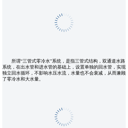
所谓“三管式零冷水”系统，是指三管式结构，双通道水路
系统，在出水管和进水管的基础上，设置单独的回水管，实现
独立回水循环，不影响水压水流，水量也不会衰减，从而兼顾
了零冷水和大水量。