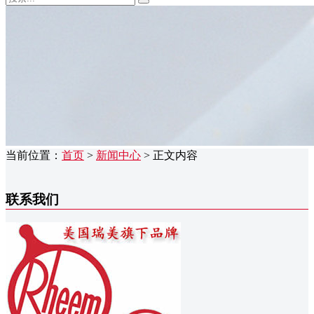
当前位置：
首页
>
新闻中心
> 正文内容
联系我们