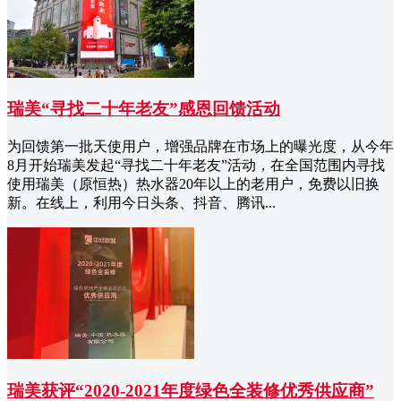
瑞美“寻找二十年老友”感恩回馈活动
为回馈第一批天使用户，增强品牌在市场上的曝光度，从今年
8月开始瑞美发起“寻找二十年老友”活动，在全国范围内寻找
使用瑞美（原恒热）热水器20年以上的老用户，免费以旧换
新。在线上，利用今日头条、抖音、腾讯...
瑞美获评“2020-2021年度绿色全装修优秀供应商”