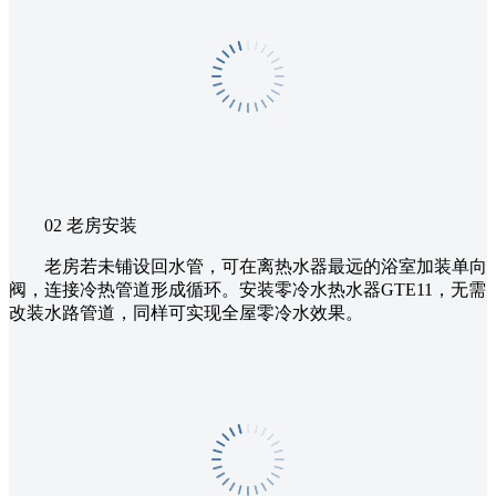
02 老房安装
老房若未铺设回水管，可在离热水器最远的浴室加装单向
阀，连接冷热管道形成循环。安装零冷水热水器GTE11，无需
改装水路管道，同样可实现全屋零冷水效果。