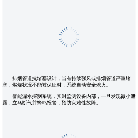
排烟管道抗堵塞设计，当有持续强风或排烟管道严重堵
塞，燃烧状况不能被保证时，系统自动安全熄火。
智能漏水探测系统，实时监测设备内部，一旦发现微小泄
露，立马断气并蜂鸣报警，预防灾难性故障。