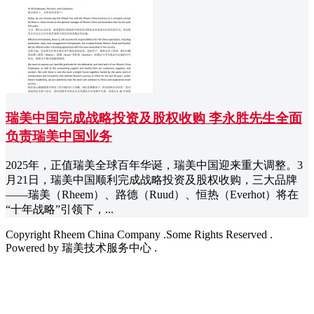
瑞美中国完成战略投资及股权收购 李永胜先生全面
负责瑞美中国业务
2025年，正值瑞美全球百年华诞，瑞美中国迎来重大调整。3
月21日，瑞美中国顺利完成战略投资及股权收购，三大品牌
——瑞美（Rheem）、路德（Ruud）、恒热（Everhot）将在
“十年战略”引领下，...
Copyright Rheem China Company .Some Rights Reserved .
Powered by 瑞美技术服务中心 .