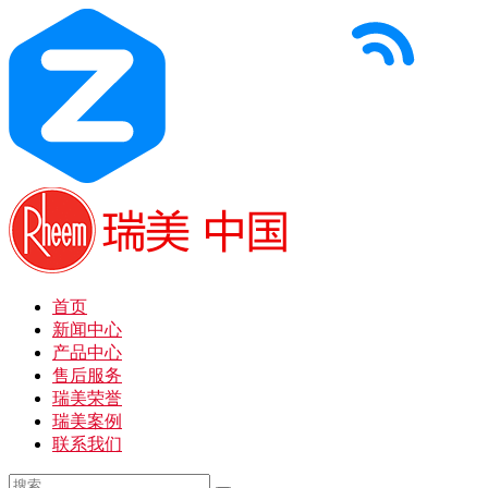
首页
新闻中心
产品中心
售后服务
瑞美荣誉
瑞美案例
联系我们