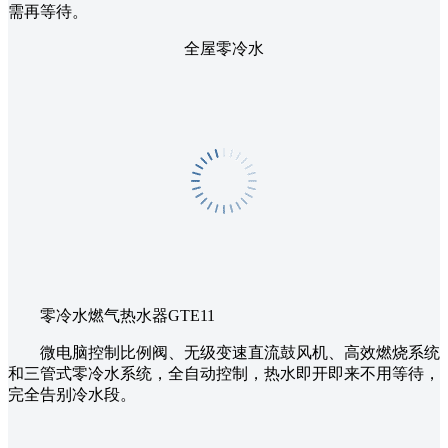
需再等待。
全屋零冷水
零冷水燃气热水器GTE11
微电脑控制比例阀、无级变速直流鼓风机、高效燃烧系统
和三管式零冷水系统，全自动控制，热水即开即来不用等待，
完全告别冷水段。