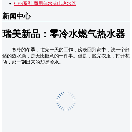
CES系列 商用储水式电热水器
新闻中心
瑞美新品：零冷水燃气热水器
寒冷的冬季，忙完一天的工作，傍晚回到家中，洗一个舒
适的热水澡，是无比惬意的一件事。但是，脱完衣服，打开花
洒，那一刻出来的却是冷水。