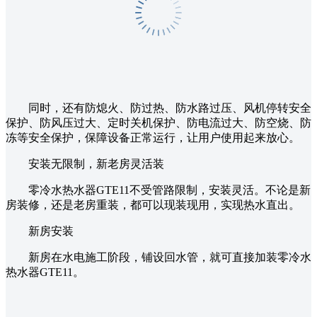
同时，还有防熄火、防过热、防水路过压、风机停转安全
保护、防风压过大、定时关机保护、防电流过大、防空烧、防
冻等安全保护，保障设备正常运行，让用户使用起来放心。
安装无限制，新老房灵活装
零冷水热水器GTE11不受管路限制，安装灵活。不论是新
房装修，还是老房重装，都可以现装现用，实现热水直出。
新房安装
新房在水电施工阶段，铺设回水管，就可直接加装零冷水
热水器GTE11。