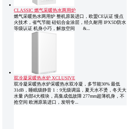
CLASSIC 燃气采暖热水两用炉
燃气采暖热水两用炉 整机原装进口，欧盟CE认证 慢点
火技术，省气节能 硅铝合金涂层，经久耐用 IPX5D防水
等级认证 机身小巧，解放空间 &...
双冷凝采暖热水炉 XCLUSIVE
双冷凝采暖热水炉采暖热水双冷凝，多节能30% 最低
31dB，睡眠级静音 1：9无级调温，夏天水不烫，冬天大
水量 内部4大模块，高集成低故障 277mm超薄机身，不
抢空间 欧洲原装进口，发明专...