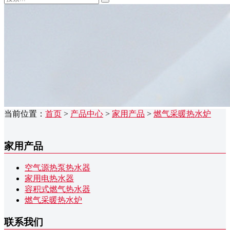
当前位置：
首页
>
产品中心
>
家用产品
>
燃气采暖热水炉
家用产品
空气源热泵热水器
家用电热水器
容积式燃气热水器
燃气采暖热水炉
联系我们