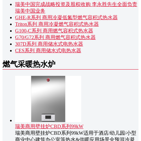
瑞美中国完成战略投资及股权收购 李永胜先生全面负责
瑞美中国业务
GHE-R系列 商用冷凝低氮型燃气容积式热水器
Triton系列 商用冷凝燃气容积式热水器
G100-C系列 商用燃气容积式热水器
G70/G72系列 商用燃气容积式热水器
307D系列 商用储水式电热水器
CES系列 商用储水式电热水器
燃气采暖热水炉
瑞美商用壁挂炉CBD系列99kW
瑞美商用壁挂炉CBD系列99kW适用于酒店/幼儿园/小型
商业中心建筑办公室等热水&供暖应用场景全预混冷凝