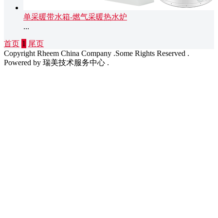
单采暖带水箱-燃气采暖热水炉
...
首页
1
尾页
Copyright Rheem China Company .Some Rights Reserved .
Powered by 瑞美技术服务中心 .