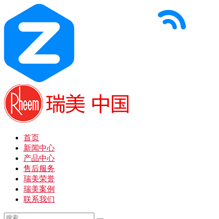
首页
新闻中心
产品中心
售后服务
瑞美荣誉
瑞美案例
联系我们