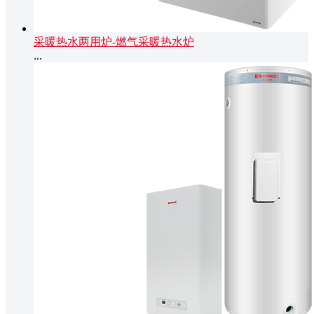
采暖热水两用炉-燃气采暖热水炉
...