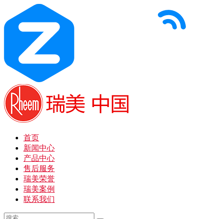
首页
新闻中心
产品中心
售后服务
瑞美荣誉
瑞美案例
联系我们