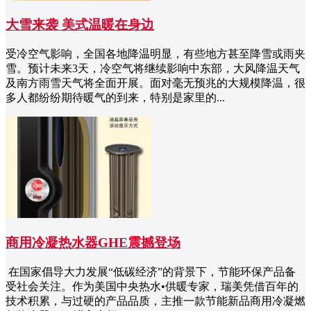
大雪来袭 美式温暖在身边
受冷空气影响，全国各地降温明显，有些地方甚至降雪或雨夹
雪。预计未来3天，冷空气将继续影响中东部，大风降温天气
及南方雨雪天气将全面开展。面对毫无预兆的大规模降温，很
多人都纷纷期待暖气的到来，特别是家里的...
商用冷凝热水器GHE震撼登场
在国家倡导大力发展“低碳经济”的背景下，节能环保产品备
受社会关注。作为美国中央热水•供暖专家，瑞美凭借百年的
技术积累，与过硬的产品品质，主推一款节能新品商用冷凝燃