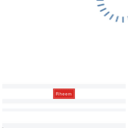
Rheem