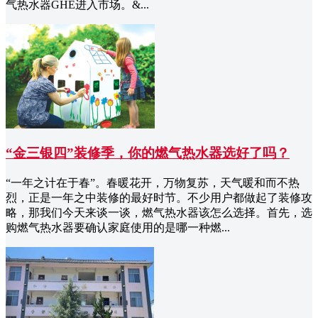
气热水器GHE进入市场。&...
“金三银四”装修季，你的燃气热水器选好了吗？
“一年之计在于春”。春暖花开，万物复苏，天气暖和而不热
烈，正是一年之中装修的最好时节。不少用户都做起了装修攻
略，那我们今天来谈一谈，燃气热水器该怎么选择。首先，选
购燃气热水器要确认家庭使用的是哪一种燃...