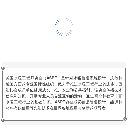
美国水暖工程师协会（ASPE）是针对水暖管道系统设计、规范和
检验方面的专业国际性组织，致力于推进水暖工程行业的进步，促
进协会成员单位健康成长，推广安全和公共福利。该协会传播技术
信息和知识，开展专业人员交流互动的活动，通过研究和教育丰富
水暖工程行业的基础知识。ASPE协会成员都是管道设计、能源和
材料有效使用等先进技术在世界各地应用与创新的领导者。