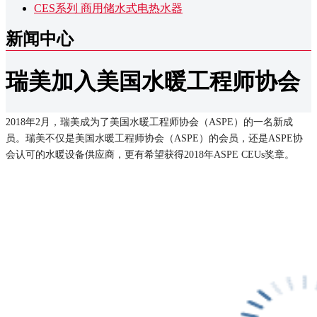
CES系列 商用储水式电热水器
新闻中心
瑞美加入美国水暖工程师协会
2018年2月，瑞美成为了美国水暖工程师协会（ASPE）的一名新成
员。瑞美不仅是美国水暖工程师协会（ASPE）的会员，还是ASPE协
会认可的水暖设备供应商，更有希望获得2018年ASPE CEUs奖章。