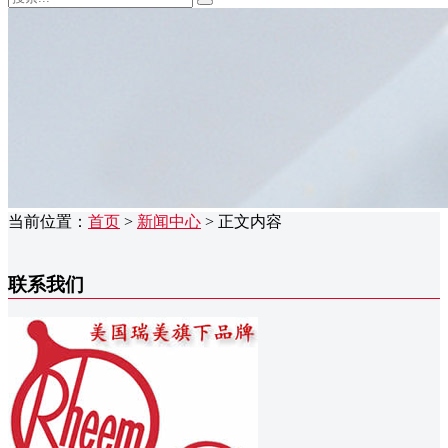
当前位置：
首页
>
新闻中心
> 正文内容
联系我们