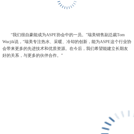
“我们很自豪能成为ASPE协会中的一员。”瑞美销售副总裁Tom
Wucjik说，“瑞美专注热水、采暖、冷却的创新，能为ASPE这个行业协
会带来更多的先进技术和优质资源。在今后，我们希望能建立长期友
好的关系，与更多的伙伴合作。”