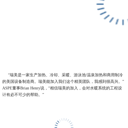
“瑞美是一家生产加热、冷却、采暖、游泳池/温泉加热和商用制冷
的美国设备制造商。瑞美能加入我们这个精英团队，我感到很高兴。”
ASPE董事Brian Henry说，“相信瑞美的加入，会对水暖系统的工程设
计有必不可少的帮助。”