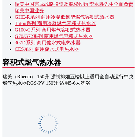
瑞美中国完成战略投资及股权收购 李永胜先生全面负责
瑞美中国业务
GHE-R系列 商用冷凝低氮型燃气容积式热水器
Triton系列 商用冷凝燃气容积式热水器
G100-C系列 商用燃气容积式热水器
G70/G72系列 商用燃气容积式热水器
307D系列 商用储水式电热水器
CES系列 商用储水式电热水器
容积式燃气热水器
瑞美（Rheem） 150升 强制排烟五楼以上适用全自动运行中央
燃气热水器RGS-PV 150升 适用5-6人洗浴