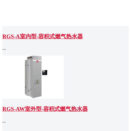
RGS-A室内型-容积式燃气热水器
...
RGS-AW室外型-容积式燃气热水器
...