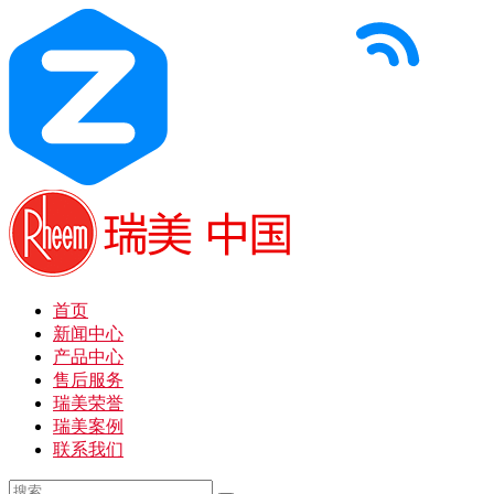
首页
新闻中心
产品中心
售后服务
瑞美荣誉
瑞美案例
联系我们